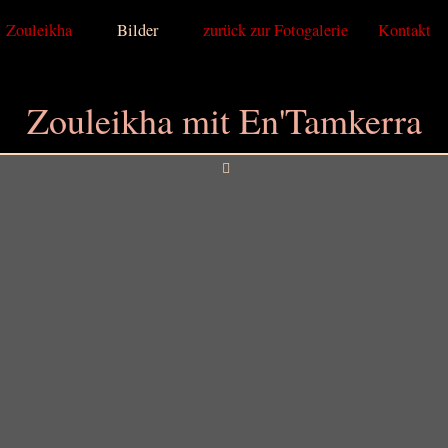
Zouleikha
Bilder
zurück zur Fotogalerie
Kontakt
Zouleikha mit En'Tamkerra