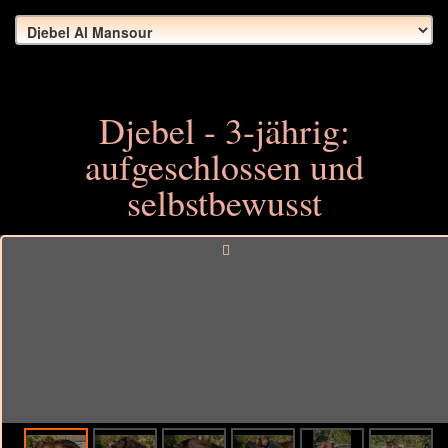
Djebel - 3-jährig:
aufgeschlossen und
selbstbewusst