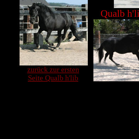
Qualb h'
zurück zur ersten
Seite Qualb h'lib